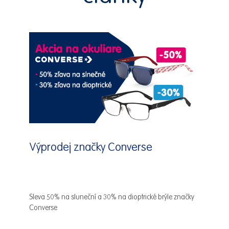
Výprodej značky Converse
Sleva 50% na sluneční a 30% na dioptrické brýle značky
Converse