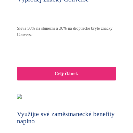
Sleva 50% na sluneční a 30% na dioptrické brýle značky
Converse
Celý článek
Využijte své zaměstnanecké benefity
naplno