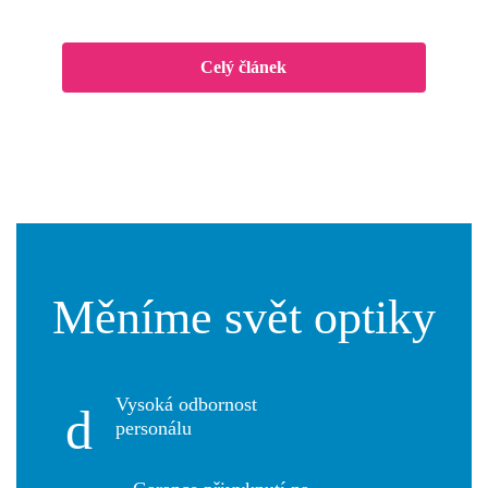
Celý článek
Měníme svět optiky
Vysoká odbornost
personálu