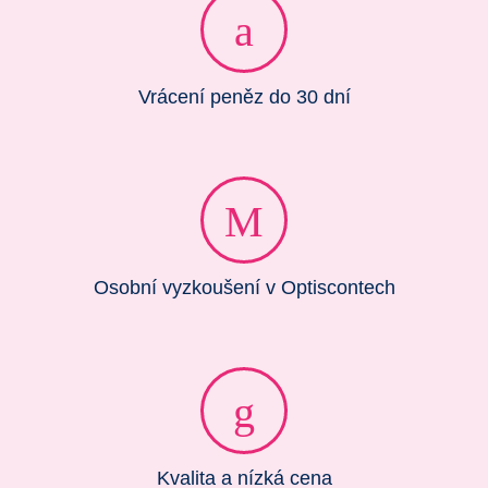
Vrácení peněz do 30 dní
Osobní vyzkoušení v Optiscontech
Kvalita a nízká cena