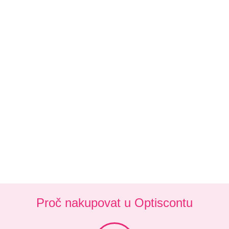
Proč nakupovat u Optiscontu