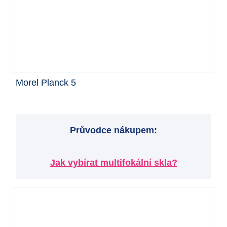
Morel Planck 5
Průvodce nákupem:
Jak vybírat multifokální skla?