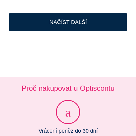
NAČÍST DALŠÍ
Proč nakupovat u Optiscontu
Vrácení peněz do 30 dní