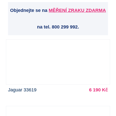
Objednejte se na
MĚŘENÍ ZRAKU ZDARMA
na tel. 800 299 992.
Jaguar 33619
6 190 Kč