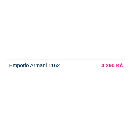
Emporio Armani 1162
4 290 Kč