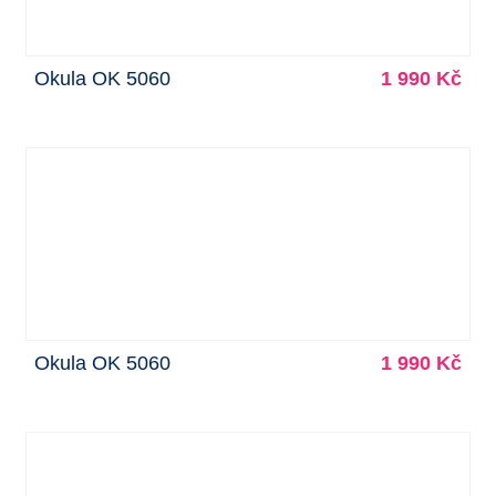
Okula OK 5060
1 990 Kč
Okula OK 5060
1 990 Kč