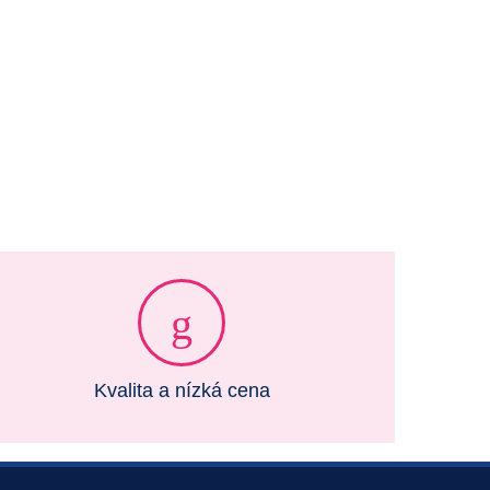
Kvalita a nízká cena