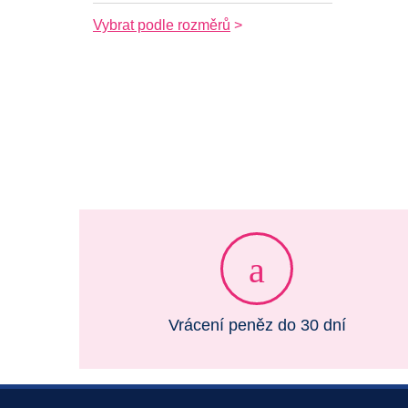
Vybrat podle rozměrů
Vrácení peněz do 30 dní