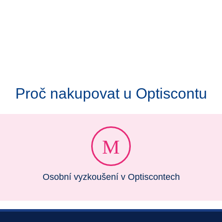
Proč nakupovat u Optiscontu
Osobní vyzkoušení v Optiscontech