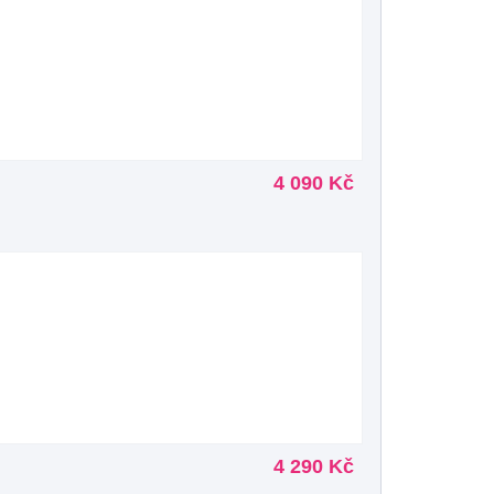
4 090 Kč
4 290 Kč