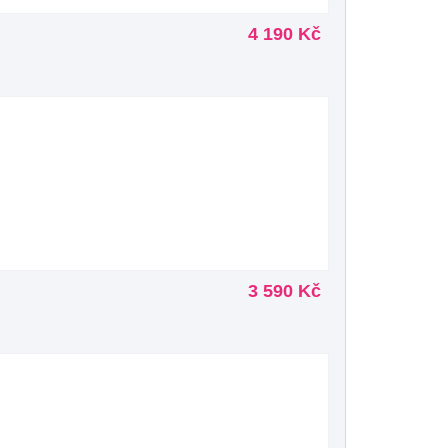
4 190 Kč
3 590 Kč