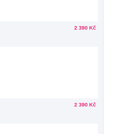
2 390 Kč
2 390 Kč