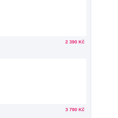
2 390 Kč
3 790 Kč