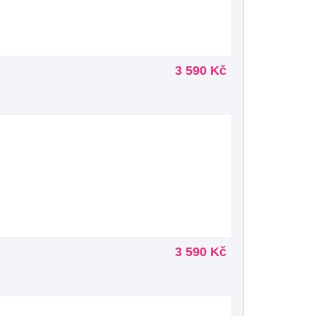
3 590 Kč
3 590 Kč