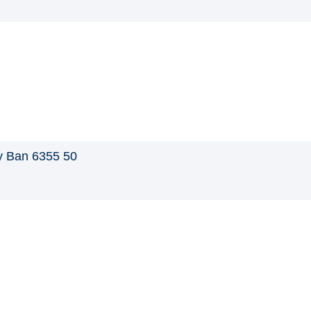
 Ban 6355 50