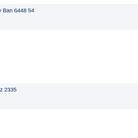
 Ban 6448 54
z 2335