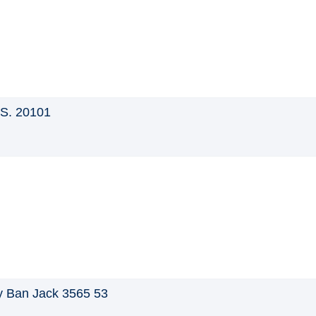
.S. 20101
 Ban Jack 3565 53