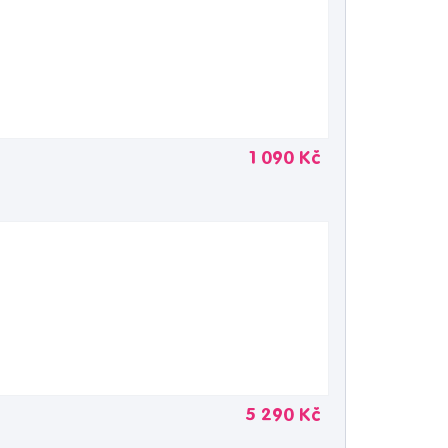
1 090 Kč
5 290 Kč