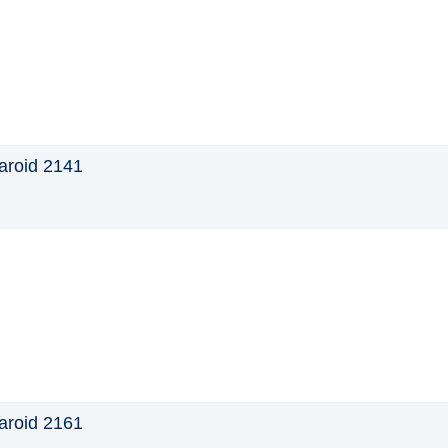
aroid 2141
aroid 2161