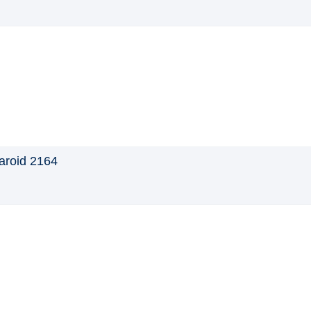
aroid 2164