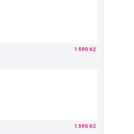
1 590 Kč
1 590 Kč