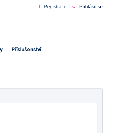
Registrace
Přihlásit se
y
Příslušenství