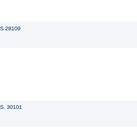
.S 28109
.S. 30101