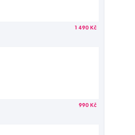
1 490 Kč
990 Kč