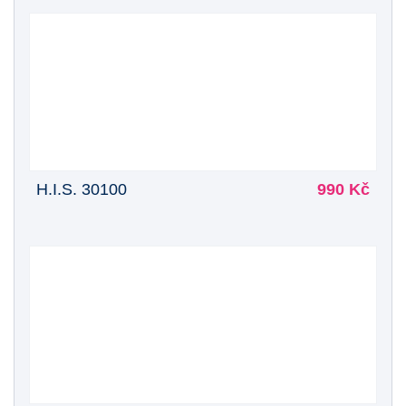
H.I.S. 30100
990 Kč