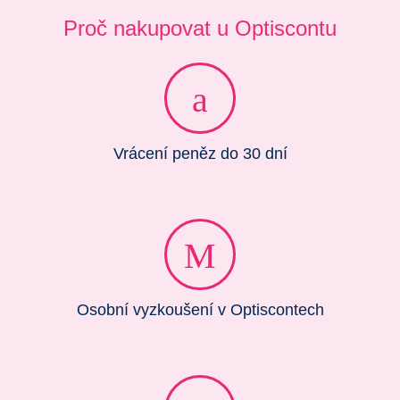
Proč nakupovat u Optiscontu
Vrácení peněz do 30 dní
Osobní vyzkoušení v Optiscontech