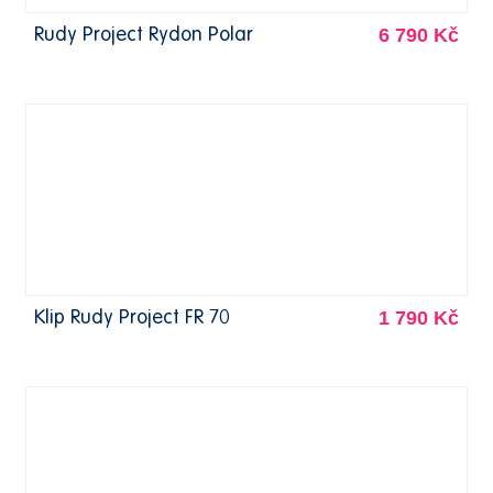
6 790 Kč
Rudy Project Rydon Polar
1 790 Kč
Klip Rudy Project FR 70