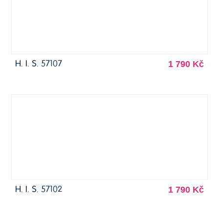
1 790 Kč
H. I. S. 57107
1 790 Kč
H. I. S. 57102