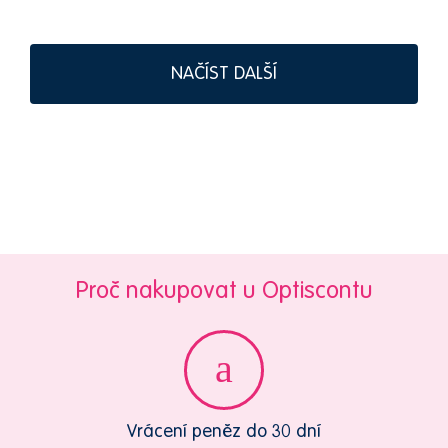
NAČÍST DALŠÍ
Proč nakupovat u Optiscontu
Vrácení peněz do 30 dní