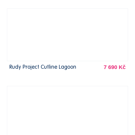
7 690 Kč
Rudy Project Cutline Lagoon