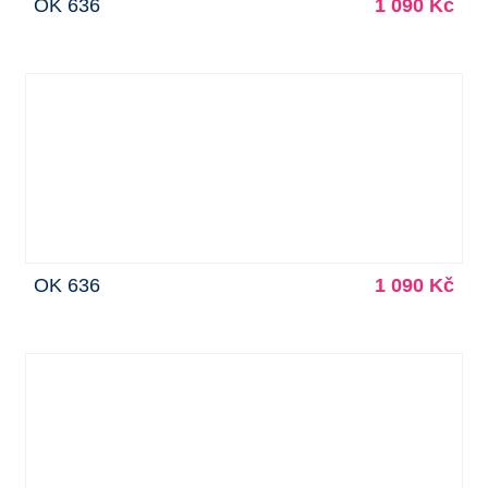
OK 636
1 090 Kč
OK 636
1 090 Kč