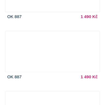
OK 887
1 490 Kč
OK 887
1 490 Kč