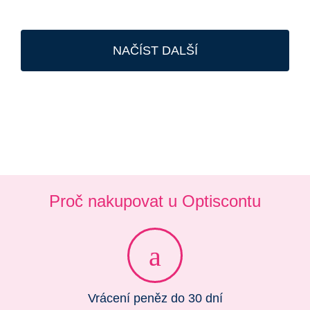
NAČÍST DALŠÍ
Proč nakupovat u Optiscontu
Vrácení peněz do 30 dní