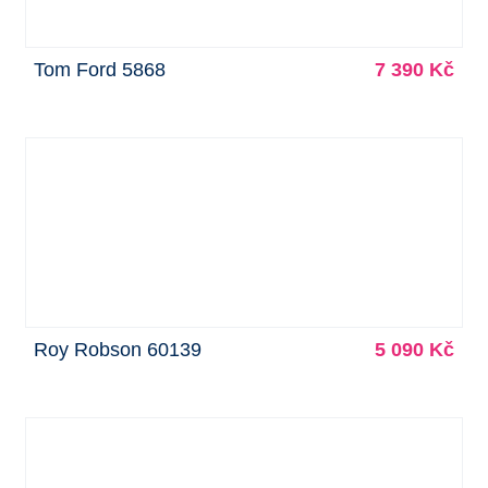
Tom Ford 5868
7 390 Kč
Roy Robson 60139
5 090 Kč