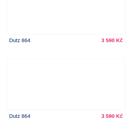
Dutz 864
3 590 Kč
Dutz 864
3 590 Kč