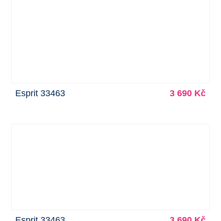
Esprit 33463
3 690 Kč
Esprit 33463
3 690 Kč