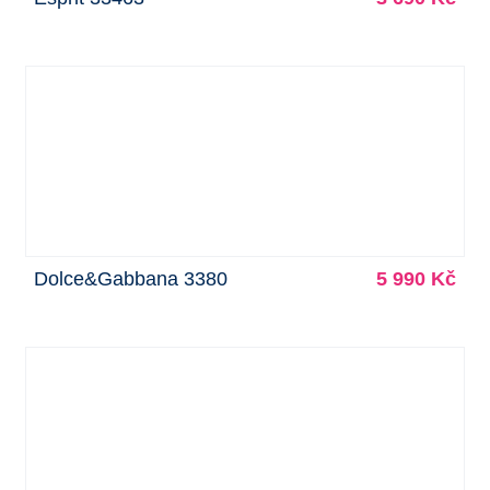
Dolce&Gabbana 3380
5 990 Kč