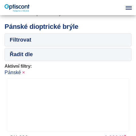
Pánské dioptrické brýle
Filtrovat
Řadit dle
Aktivní filtry:
Pánské
×