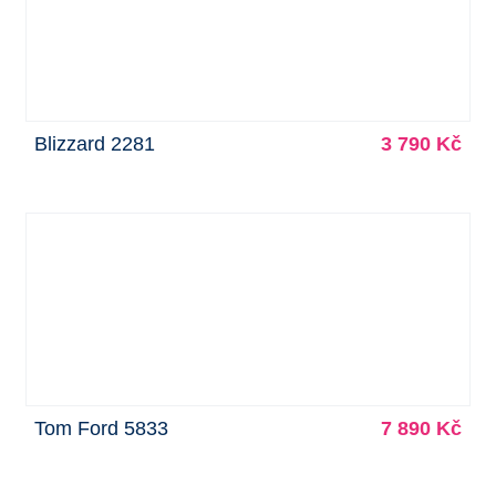
Blizzard 2281
3 790 Kč
Tom Ford 5833
7 890 Kč