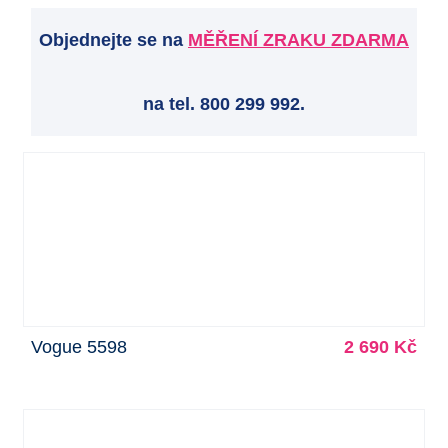
Objednejte se na
MĚŘENÍ ZRAKU ZDARMA
na tel. 800 299 992.
Vogue 5598
2 690 Kč