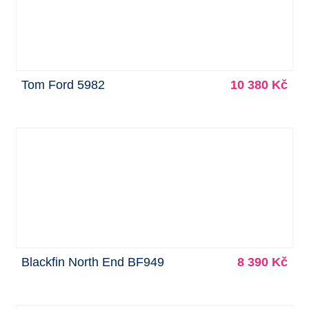
Tom Ford 5982
10 380 Kč
Blackfin North End BF949
8 390 Kč