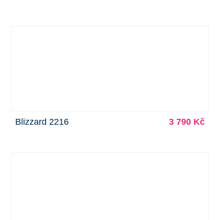
Blizzard 2216
3 790 Kč