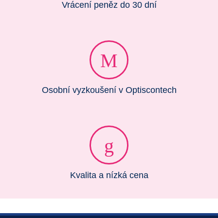
Vrácení peněz do 30 dní
Osobní vyzkoušení v Optiscontech
Kvalita a nízká cena