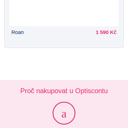
Roan
1 590 Kč
Proč nakupovat u Optiscontu