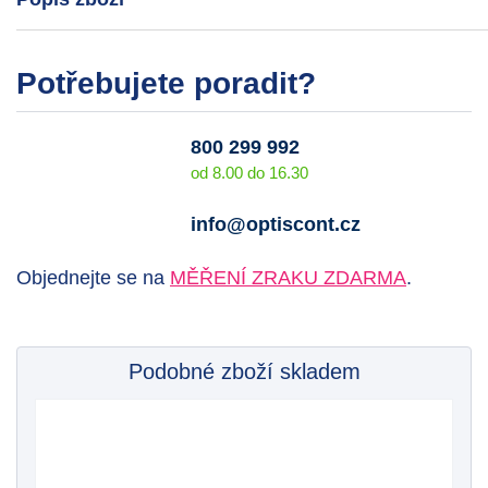
Potřebujete poradit?
800 299 992
od 8.00 do 16.30
info@optiscont.cz
Objednejte se na
MĚŘENÍ ZRAKU ZDARMA
.
Podobné zboží skladem