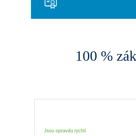
100 % zák
Jsou opravdu rychlí