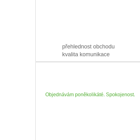
přehlednost obchodu
kvalita komunikace
Objednávám poněkolikáté. Spokojenost.