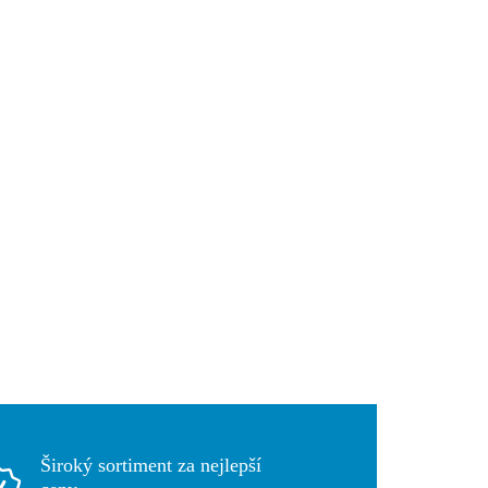
Široký sortiment za nejlepší