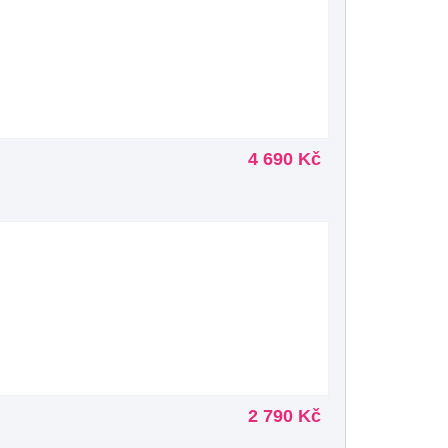
4 690 Kč
2 790 Kč