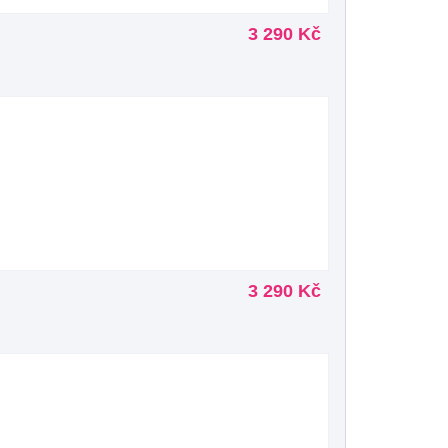
3 290 Kč
3 290 Kč