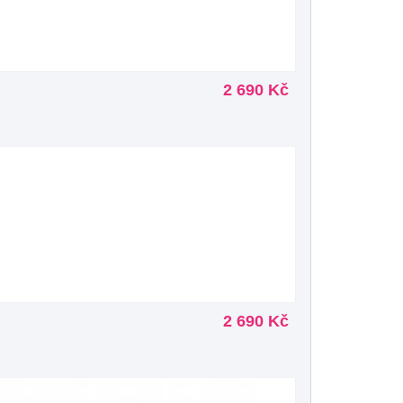
2 690 Kč
2 690 Kč