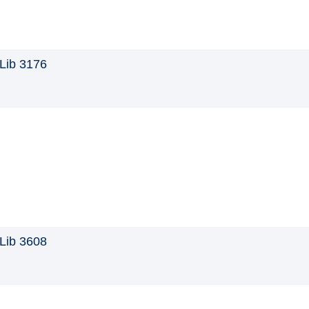
Lib 3176
Lib 3608