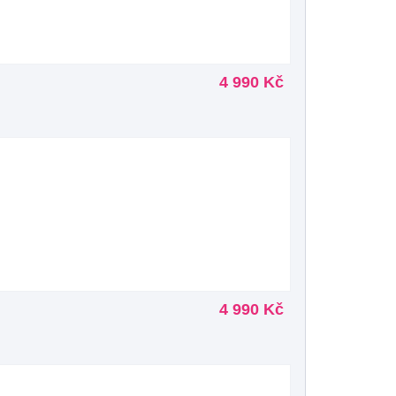
4 990 Kč
4 990 Kč