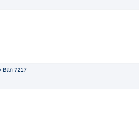
 Ban 7217