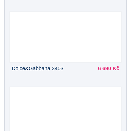
Dolce&Gabbana 3403
6 690 Kč