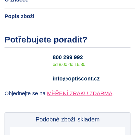
Popis zboží
Potřebujete poradit?
800 299 992
od 8.00 do 16.30
info@optiscont.cz
Objednejte se na
MĚŘENÍ ZRAKU ZDARMA
.
Podobné zboží skladem