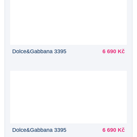
Dolce&Gabbana 3395
6 690 Kč
Dolce&Gabbana 3395
6 690 Kč