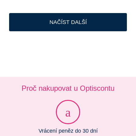
NAČÍST DALŠÍ
Proč nakupovat u Optiscontu
Vrácení peněz do 30 dní