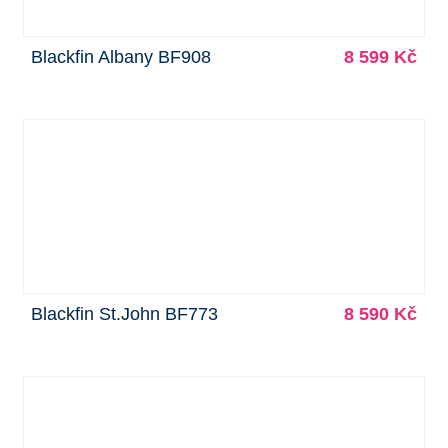
Blackfin Albany BF908
8 599 Kč
Blackfin St.John BF773
8 590 Kč