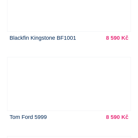
Blackfin Kingstone BF1001
8 590 Kč
Tom Ford 5999
8 590 Kč