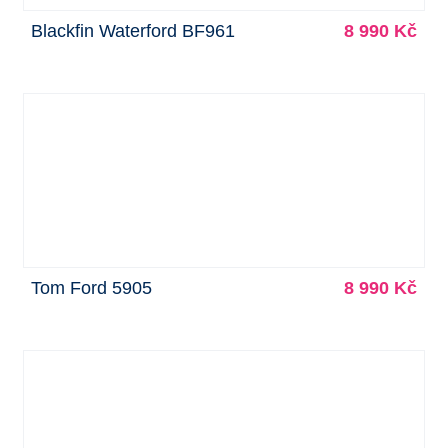
Blackfin Waterford BF961
8 990 Kč
Tom Ford 5905
8 990 Kč