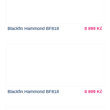
Blackfin Hammond BF818
8 899 Kč
Blackfin Hammond BF818
8 899 Kč