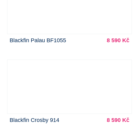
Blackfin Palau BF1055
8 590 Kč
Blackfin Crosby 914
8 590 Kč