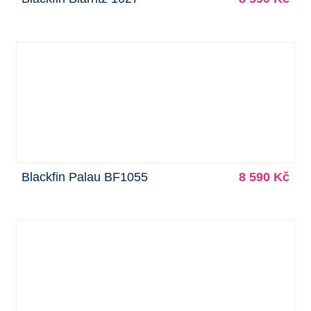
Blackfin Palau BF1055
8 590 Kč