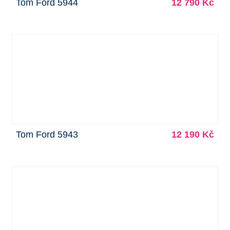
Tom Ford 5944
12 790 Kč
Tom Ford 5943
12 190 Kč