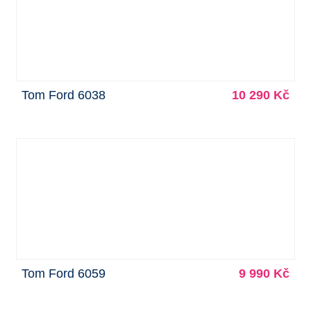
Tom Ford 6038
10 290 Kč
Tom Ford 6059
9 990 Kč