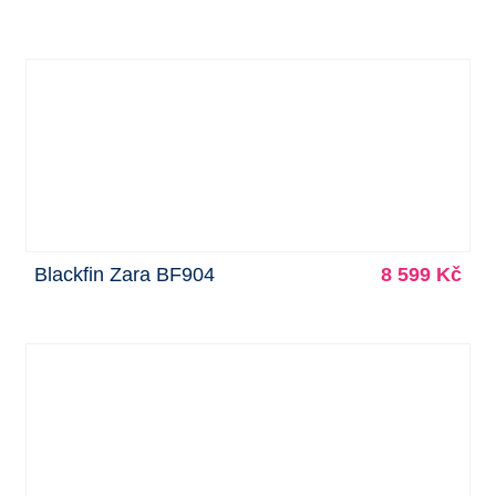
Blackfin Zara BF904
8 599 Kč