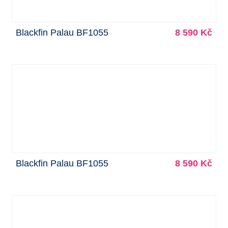
Blackfin Palau BF1055
8 590 Kč
Blackfin Palau BF1055
8 590 Kč