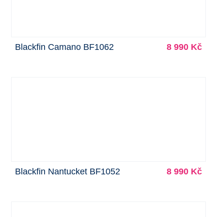
Blackfin Camano BF1062
8 990 Kč
Blackfin Nantucket BF1052
8 990 Kč