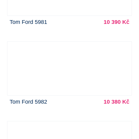
Tom Ford 5981
10 390 Kč
Tom Ford 5982
10 380 Kč