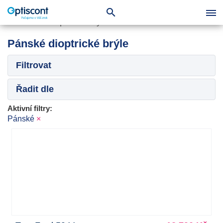
Pánské dioptrické brýle
Filtrovat
Řadit dle
Aktivní filtry:
Pánské
×