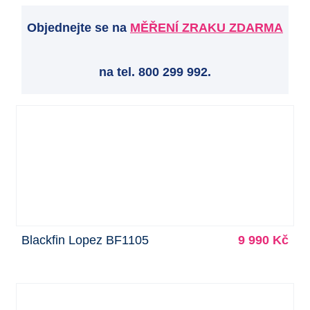
Objednejte se na
MĚŘENÍ ZRAKU ZDARMA
na tel. 800 299 992.
Blackfin Lopez BF1105
9 990 Kč