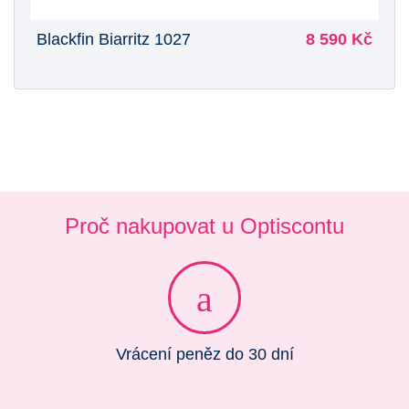
Blackfin Biarritz 1027
8 590 Kč
Proč nakupovat u Optiscontu
Vrácení peněz do 30 dní