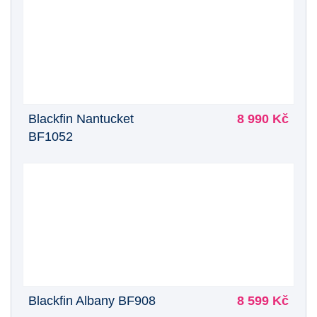
Blackfin Nantucket
8 990 Kč
BF1052
Blackfin Albany BF908
8 599 Kč