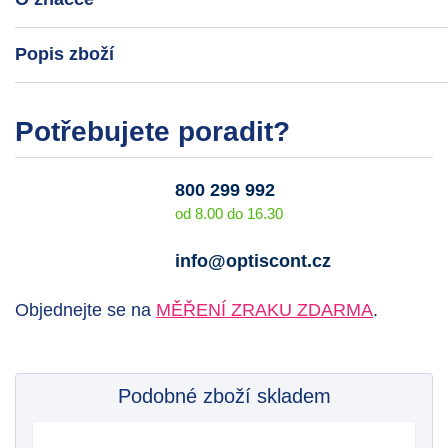
Popis zboží
Potřebujete poradit?
800 299 992
od 8.00 do 16.30
info@optiscont.cz
Objednejte se na
MĚŘENÍ ZRAKU ZDARMA
.
Podobné zboží skladem