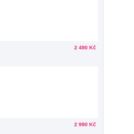
2 490 Kč
2 990 Kč