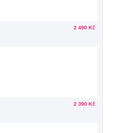
2 490 Kč
2 390 Kč