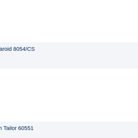
aroid 8054/CS
 Tailor 60551