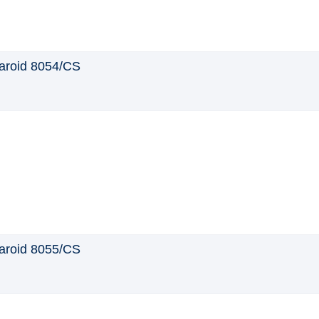
aroid 8054/CS
aroid 8055/CS