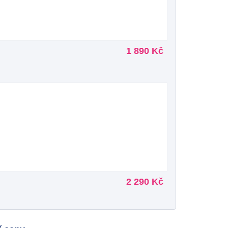
1 890 Kč
2 290 Kč