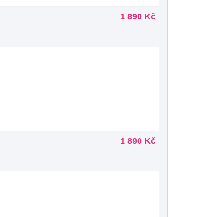
1 890 Kč
1 890 Kč