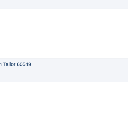
 Tailor 60549