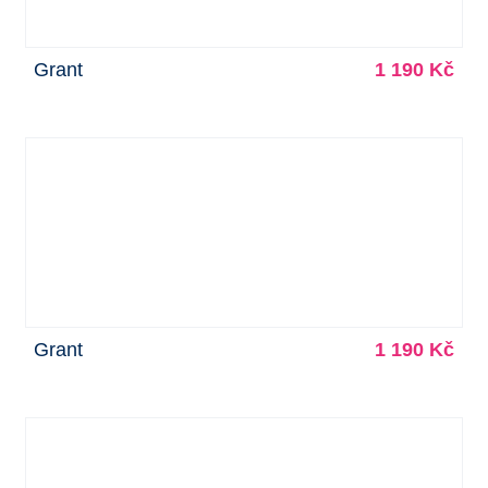
Grant
1 190 Kč
Grant
1 190 Kč