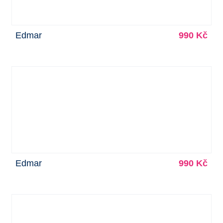
Edmar
990 Kč
Edmar
990 Kč