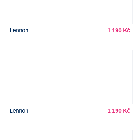
Lennon
1 190 Kč
Lennon
1 190 Kč