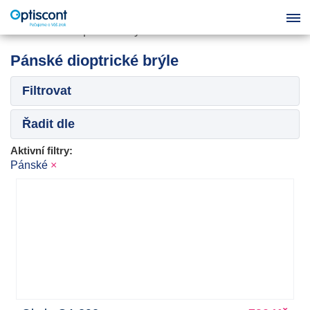
Pánské dioptrické brýle
Filtrovat
Řadit dle
Aktivní filtry:
Pánské
×