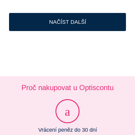
NAČÍST DALŠÍ
Proč nakupovat u Optiscontu
Vrácení peněz do 30 dní