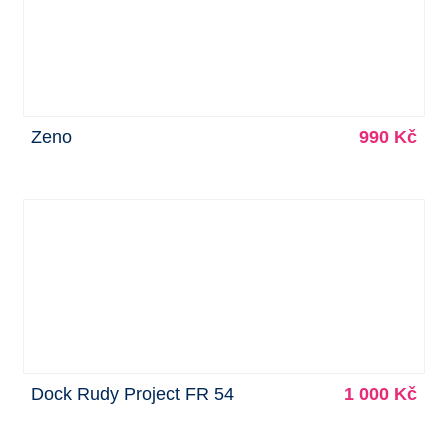
Zeno
990 Kč
Dock Rudy Project FR 54
1 000 Kč