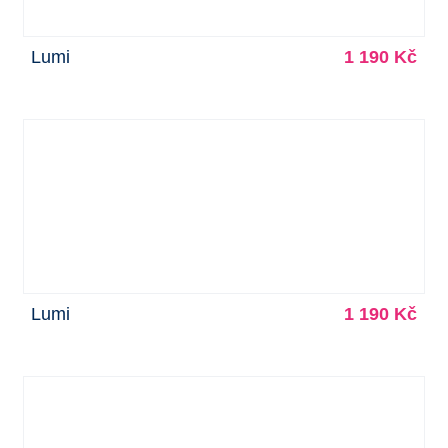
Lumi
1 190 Kč
Lumi
1 190 Kč