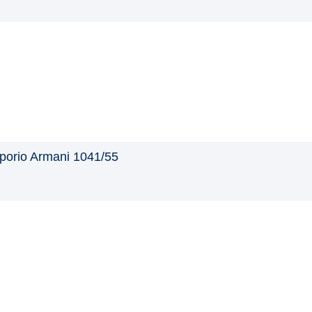
orio Armani 1041/55