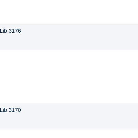
Lib 3176
Lib 3170