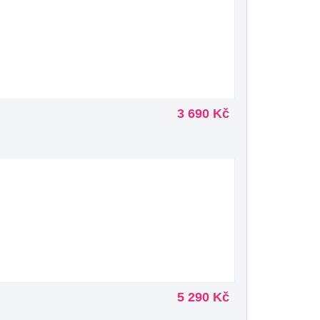
3 690 Kč
5 290 Kč