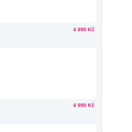
4 990 Kč
4 990 Kč