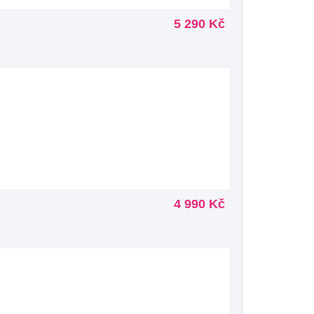
5 290 Kč
4 990 Kč