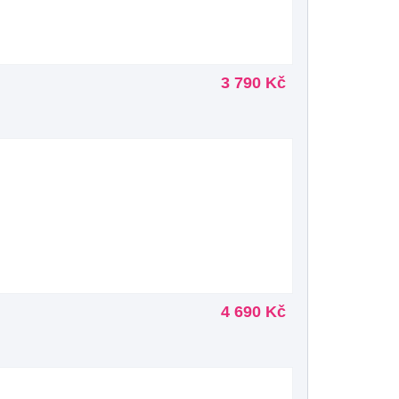
3 790 Kč
4 690 Kč