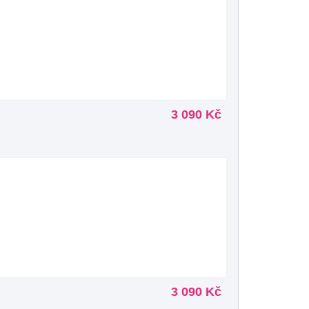
3 090 Kč
3 090 Kč