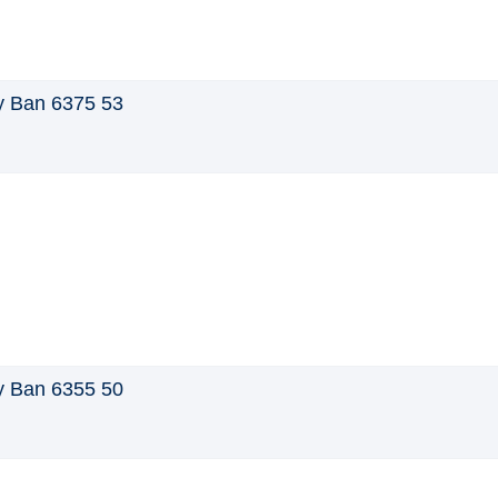
 Ban 6375 53
 Ban 6355 50