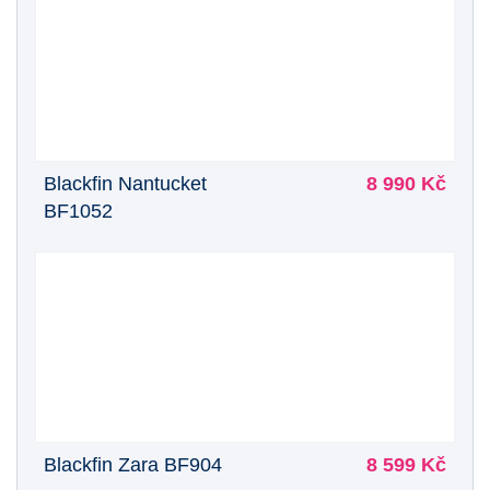
Blackfin Nantucket
8 990 Kč
BF1052
Blackfin Zara BF904
8 599 Kč