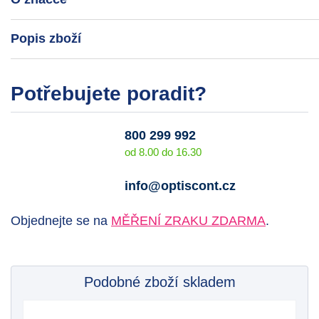
Popis zboží
Potřebujete poradit?
800 299 992
od 8.00 do 16.30
info@optiscont.cz
Objednejte se na
MĚŘENÍ ZRAKU ZDARMA
.
Podobné zboží skladem