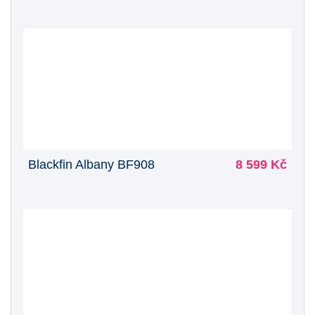
Blackfin Albany BF908
8 599 Kč