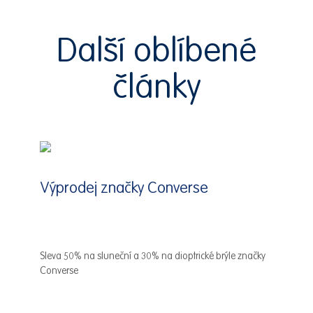
Další oblíbené
články
Výprodej značky Converse
Sleva 50% na sluneční a 30% na dioptrické brýle značky
Converse