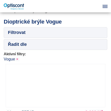
Dioptrické brýle Vogue
Filtrovat
Řadit dle
Aktivní filtry:
Vogue
×