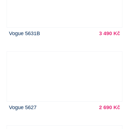
Vogue 5631B
3 490 Kč
Vogue 5627
2 690 Kč