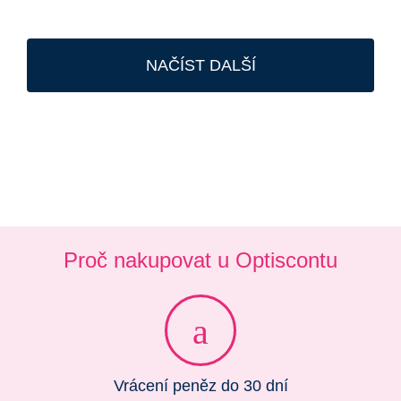
NAČÍST DALŠÍ
Proč nakupovat u Optiscontu
Vrácení peněz do 30 dní