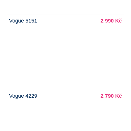
Vogue 5151
2 990 Kč
Vogue 4229
2 790 Kč