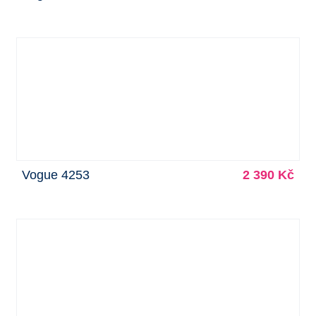
Vogue 4253
2 390 Kč