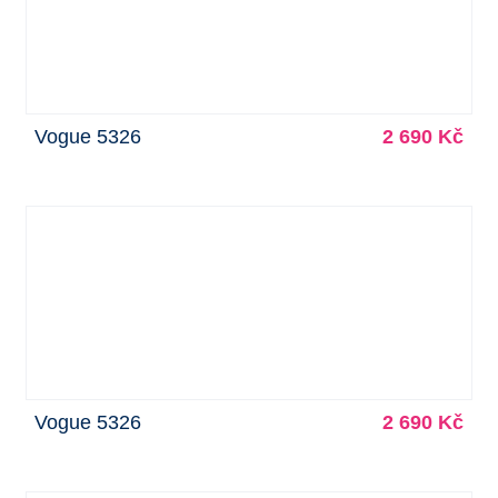
Vogue 5326
2 690 Kč
Vogue 5326
2 690 Kč