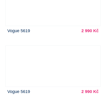
Vogue 5619
2 990 Kč
Vogue 5619
2 990 Kč