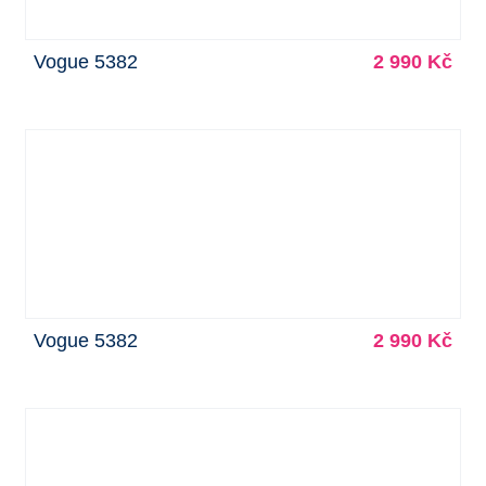
Vogue 5382
2 990 Kč
Vogue 5382
2 990 Kč