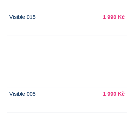
Visible 015
1 990 Kč
Visible 005
1 990 Kč