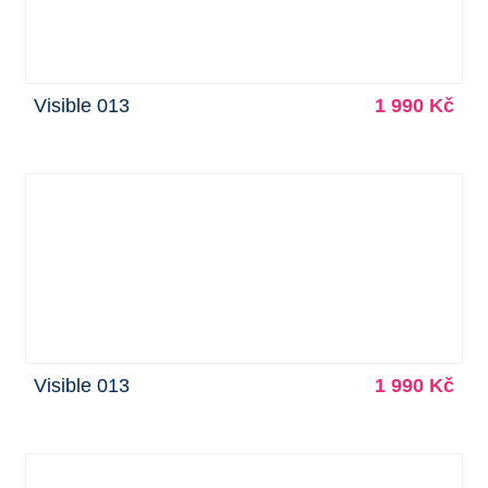
Visible 013
1 990 Kč
Visible 013
1 990 Kč