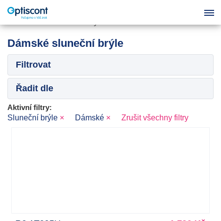
Dámské sluneční brýle
Filtrovat
Řadit dle
Aktivní filtry:
Sluneční brýle
×
Dámské
×
Zrušit všechny filtry