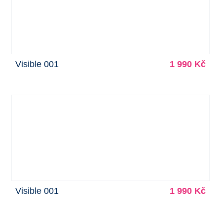
Visible 001
1 990 Kč
Visible 001
1 990 Kč