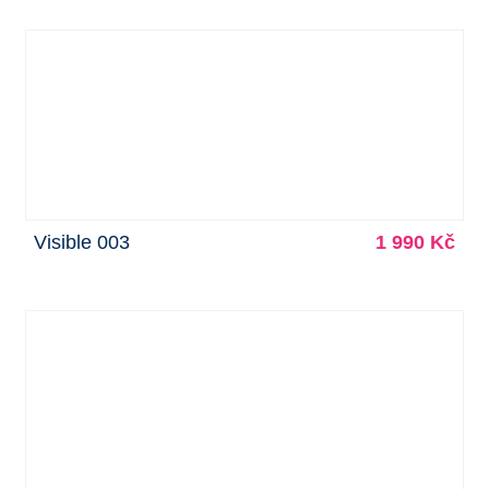
Visible 003
1 990 Kč