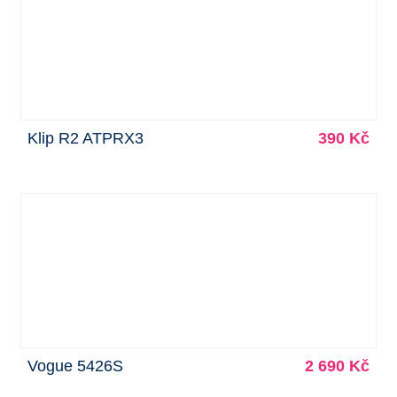
Klip R2 ATPRX3
390 Kč
Vogue 5426S
2 690 Kč