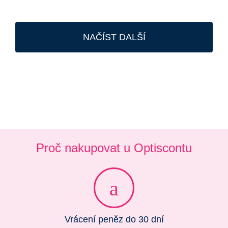
NAČÍST DALŠÍ
Proč nakupovat u Optiscontu
Vrácení peněz do 30 dní