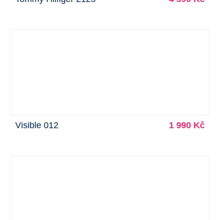
Visible 012
1 990 Kč