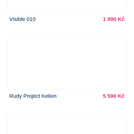
Visible 010
1 990 Kč
Rudy Project Kelion
5 590 Kč