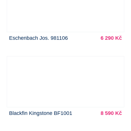
Eschenbach Jos. 981106
6 290 Kč
Blackfin Kingstone BF1001
8 590 Kč