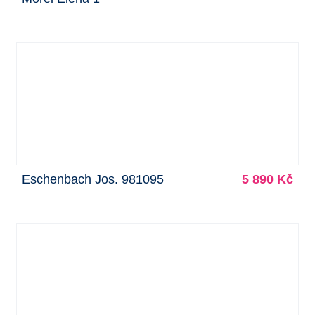
Eschenbach Jos. 981095
5 890 Kč