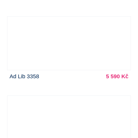
Ad Lib 3358
5 590 Kč