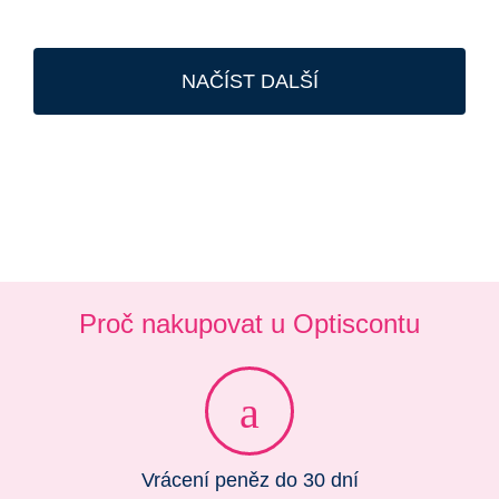
NAČÍST DALŠÍ
Proč nakupovat u Optiscontu
Vrácení peněz do 30 dní