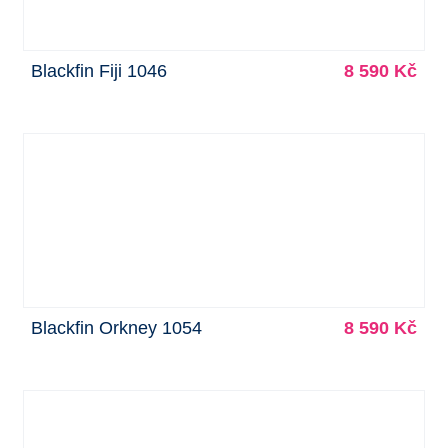
Blackfin Fiji 1046
8 590 Kč
Blackfin Orkney 1054
8 590 Kč