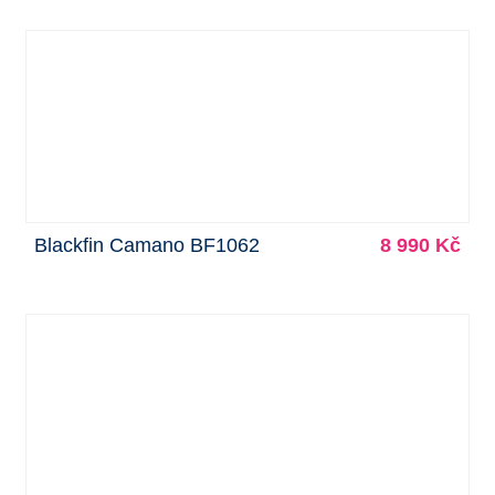
Blackfin Camano BF1062
8 990 Kč