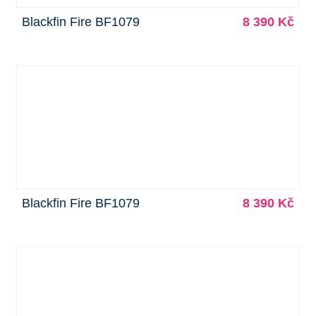
Blackfin Fire BF1079
8 390 Kč
Blackfin Fire BF1079
8 390 Kč