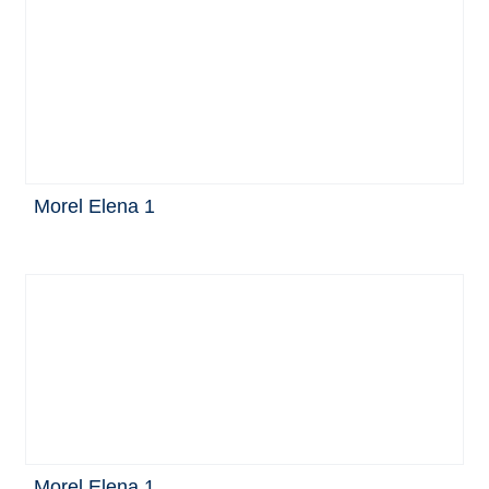
Morel Elena 1
Morel Elena 1