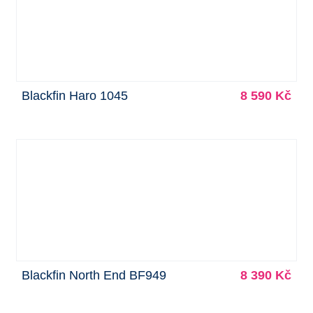
Blackfin Haro 1045
8 590 Kč
Blackfin North End BF949
8 390 Kč