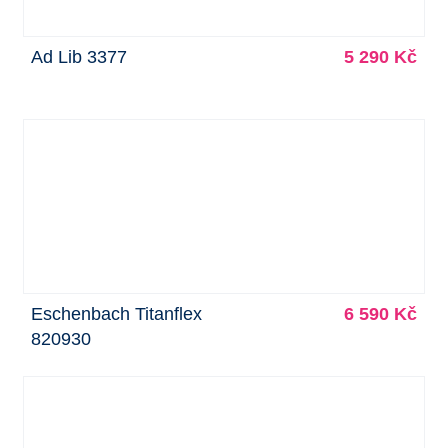
Ad Lib 3377
5 290 Kč
Eschenbach Titanflex
6 590 Kč
820930