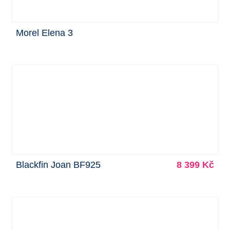
Morel Elena 3
Blackfin Joan BF925
8 399 Kč