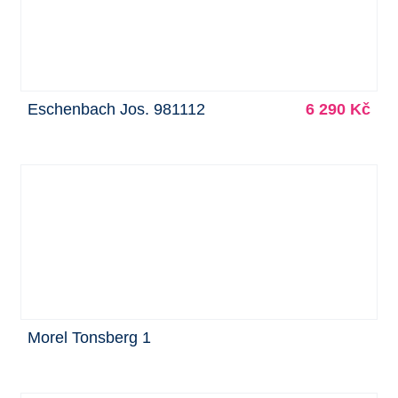
Eschenbach Jos. 981112
6 290 Kč
Morel Tonsberg 1