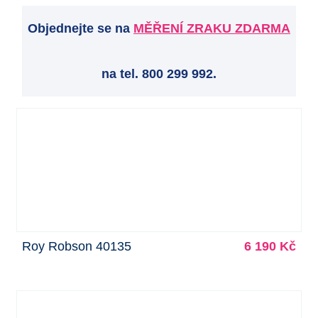
Objednejte se na
MĚŘENÍ ZRAKU ZDARMA
na tel. 800 299 992.
Roy Robson 40135
6 190 Kč