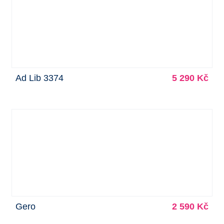
Ad Lib 3374
5 290 Kč
Gero
2 590 Kč