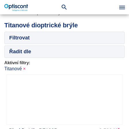
Titanové dioptrické brýle
Filtrovat
Řadit dle
Aktivní filtry:
Titanové
×