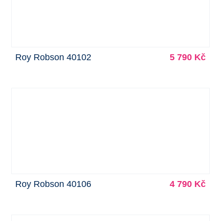
Roy Robson 40102
5 790 Kč
Roy Robson 40106
4 790 Kč