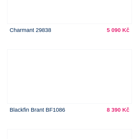
Charmant 29838
5 090 Kč
Blackfin Brant BF1086
8 390 Kč