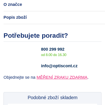
O značce
Popis zboží
Potřebujete poradit?
800 299 992
od 8.00 do 16.30
info@optiscont.cz
Objednejte se na
MĚŘENÍ ZRAKU ZDARMA
.
Podobné zboží skladem