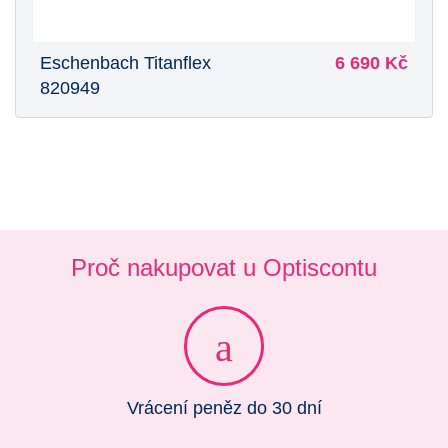
Eschenbach Titanflex
6 690 Kč
820949
Proč nakupovat u Optiscontu
Vrácení peněz do 30 dní