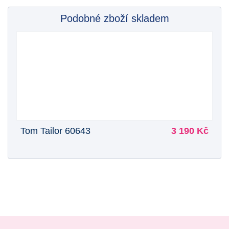
Podobné zboží skladem
Tom Tailor 60643
3 190 Kč