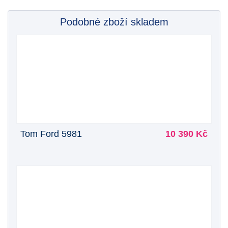
Podobné zboží skladem
Tom Ford 5981
10 390 Kč