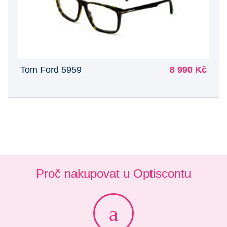
Tom Ford 5959
8 990 Kč
Proč nakupovat u Optiscontu