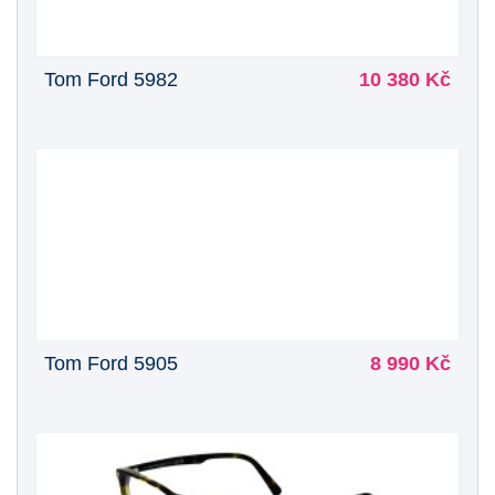
Tom Ford 5982
10 380 Kč
Tom Ford 5905
8 990 Kč