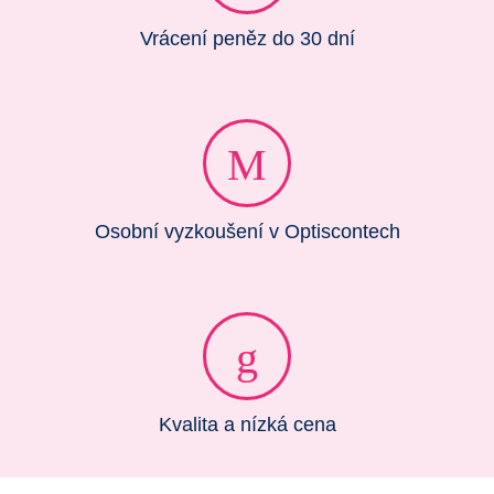
Vrácení peněz do 30 dní
Osobní vyzkoušení v Optiscontech
Kvalita a nízká cena