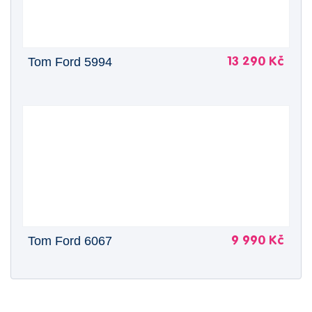
Tom Ford 5994
13 290 Kč
Tom Ford 6067
9 990 Kč