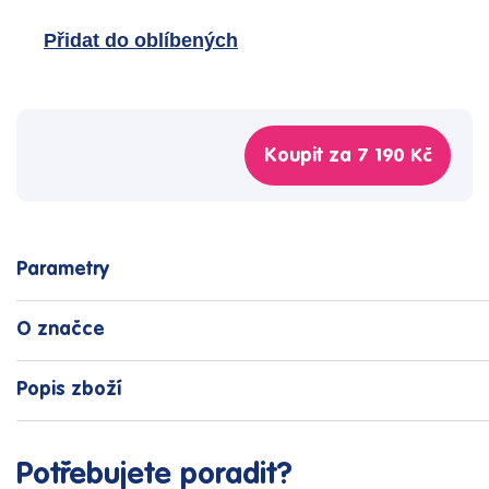
Přidat do oblíbených
Koupit za
7 190 Kč
Parametry
O značce
Popis zboží
Potřebujete poradit?