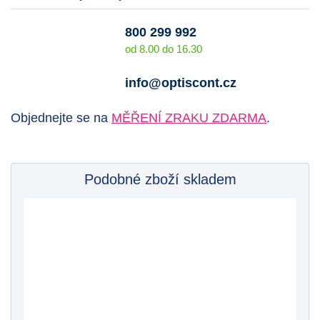
800 299 992
od 8.00 do 16.30
info@optiscont.cz
Objednejte se na
MĚŘENÍ ZRAKU ZDARMA
.
Podobné zboží skladem