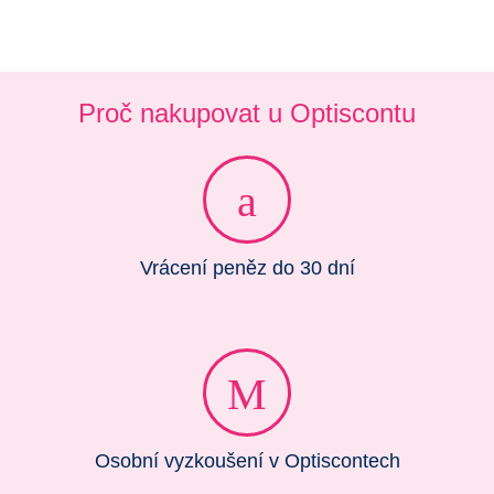
Proč nakupovat u Optiscontu
Vrácení peněz do 30 dní
Osobní vyzkoušení v Optiscontech