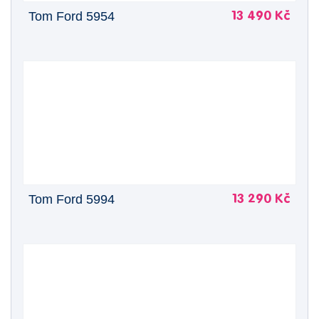
Tom Ford 5954
13 490 Kč
Tom Ford 5994
13 290 Kč