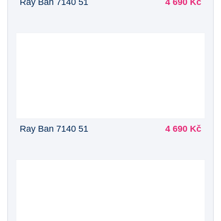
Ray Ban 7140 51
4 690 Kč
Ray Ban 7140 51
4 690 Kč