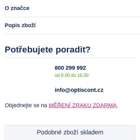
O značce
Popis zboží
Potřebujete poradit?
800 299 992
od 8.00 do 16.30
info@optiscont.cz
Objednejte se na
MĚŘENÍ ZRAKU ZDARMA
.
Podobné zboží skladem