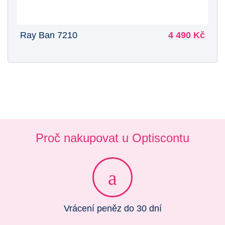
Ray Ban 7210
4 490 Kč
Proč nakupovat u Optiscontu
Vrácení peněz do 30 dní