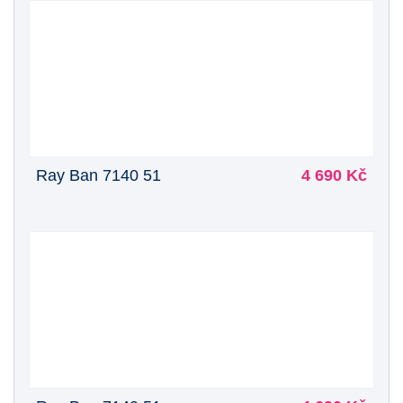
Ray Ban 7140 51
4 690 Kč