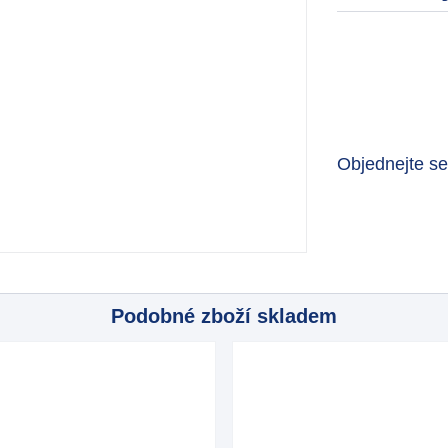
Objednejte s
Podobné zboží skladem