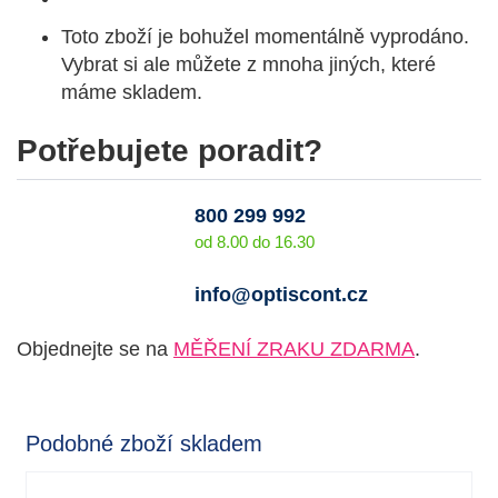
Toto zboží je bohužel momentálně vyprodáno.
Vybrat si ale můžete z mnoha jiných, které
máme skladem.
Potřebujete poradit?
800 299 992
od 8.00 do 16.30
info@optiscont.cz
Objednejte se na
MĚŘENÍ ZRAKU ZDARMA
.
Podobné zboží skladem