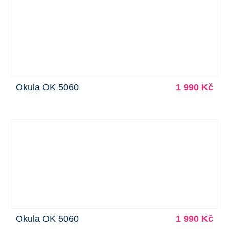
Okula OK 5060
1 990 Kč
Okula OK 5060
1 990 Kč