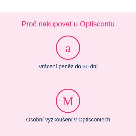
Proč nakupovat u Optiscontu
Vrácení peněz do 30 dní
Osobní vyzkoušení v Optiscontech