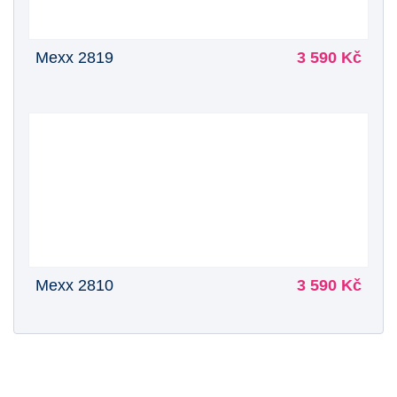
Mexx 2819
3 590 Kč
Mexx 2810
3 590 Kč