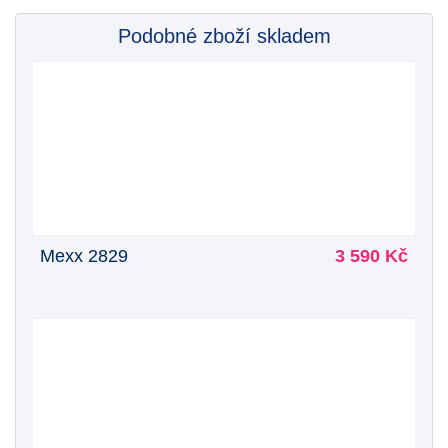
Podobné zboží skladem
Mexx 2829
3 590 Kč