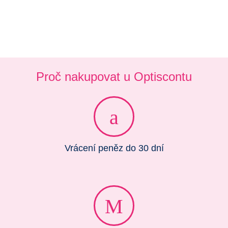
Proč nakupovat u Optiscontu
Vrácení peněz do 30 dní