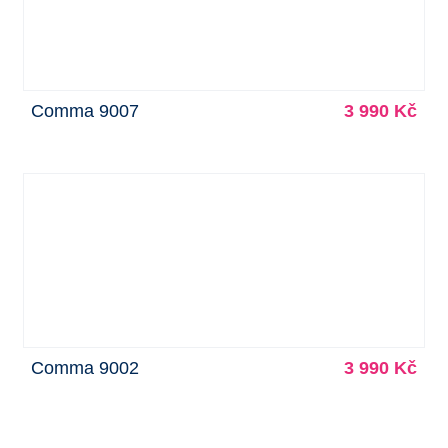
Comma 9007
3 990 Kč
Comma 9002
3 990 Kč