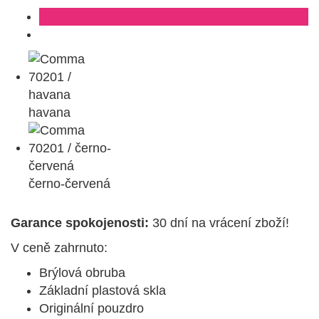
havana
černo-červená
Garance spokojenosti:
30 dní na vrácení zboží!
V ceně zahrnuto:
Brýlová obruba
Základní plastová skla
Originální pouzdro