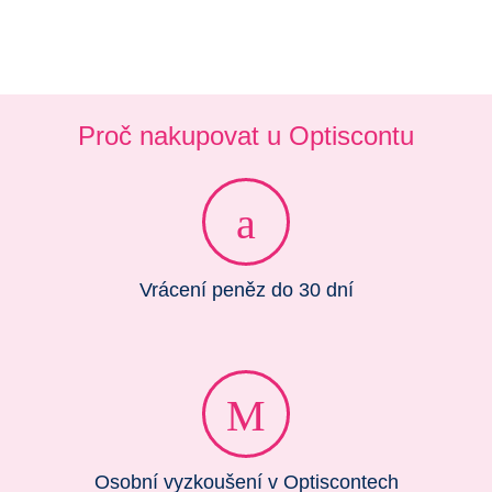
Proč nakupovat u Optiscontu
Vrácení peněz do 30 dní
Osobní vyzkoušení v Optiscontech