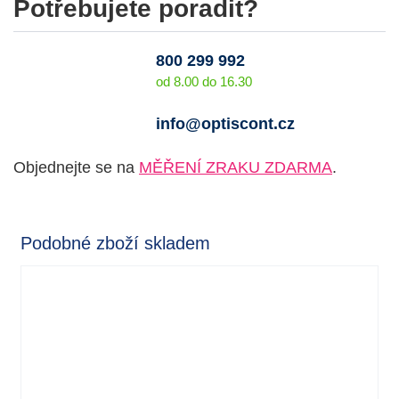
Potřebujete poradit?
800 299 992
od 8.00 do 16.30
info@optiscont.cz
Objednejte se na
MĚŘENÍ ZRAKU ZDARMA
.
Podobné zboží skladem