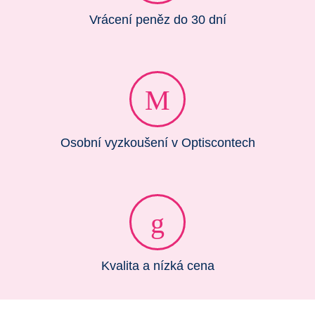
Vrácení peněz do 30 dní
Osobní vyzkoušení v Optiscontech
Kvalita a nízká cena