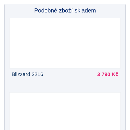
Podobné zboží skladem
Blizzard 2216
3 790 Kč