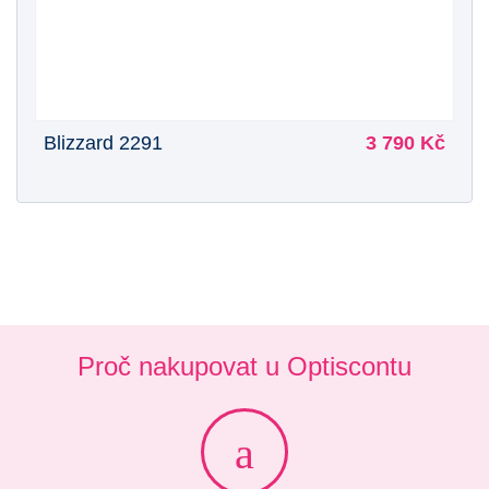
Blizzard 2291
3 790 Kč
Proč nakupovat u Optiscontu