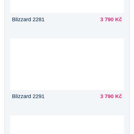
Blizzard 2281
3 790 Kč
Blizzard 2291
3 790 Kč