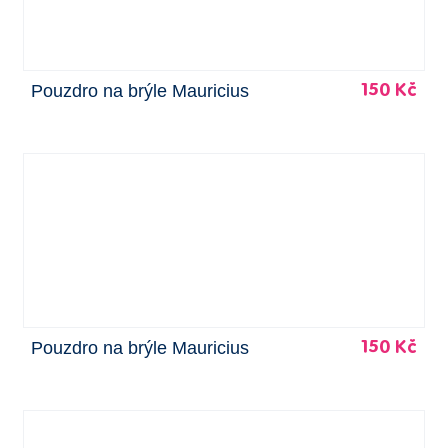
Pouzdro na brýle Mauricius
150 Kč
Pouzdro na brýle Mauricius
150 Kč