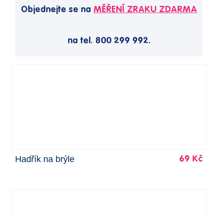
Objednejte se na
MĚŘENÍ ZRAKU ZDARMA
na tel. 800 299 992.
Hadřík na brýle
69 Kč