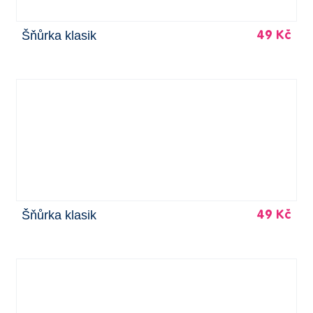
Šňůrka klasik
49 Kč
Šňůrka klasik
49 Kč