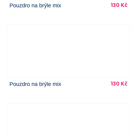
Pouzdro na brýle mix
130 Kč
Pouzdro na brýle mix
130 Kč