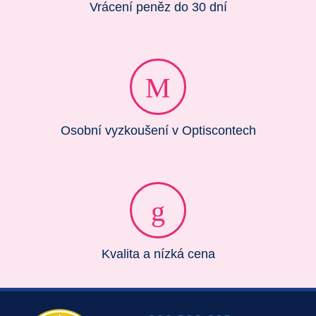
Vrácení peněz do 30 dní
Osobní vyzkoušení v Optiscontech
Kvalita a nízká cena