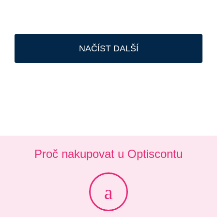
NAČÍST DALŠÍ
Proč nakupovat u Optiscontu