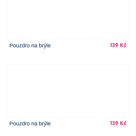
Pouzdro na brýle
139 Kč
Pouzdro na brýle
139 Kč