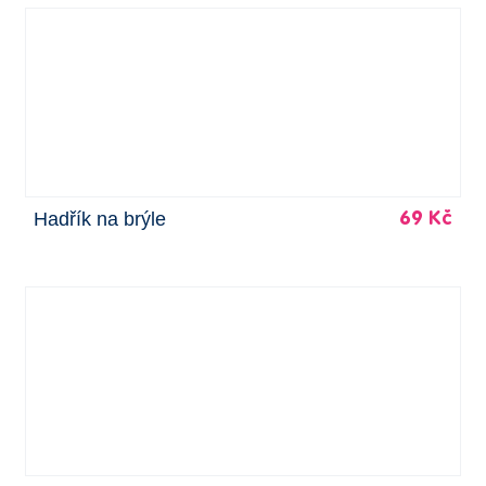
Hadřík na brýle
69 Kč