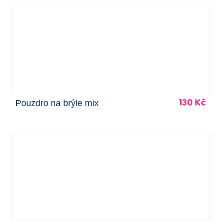
Pouzdro na brýle mix
130 Kč