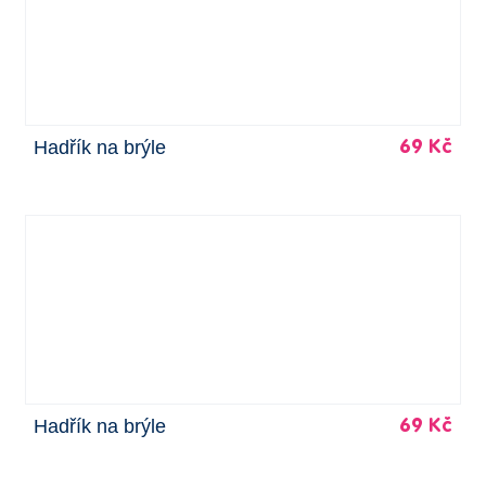
Hadřík na brýle
69 Kč
Hadřík na brýle
69 Kč