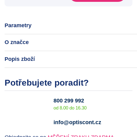
Parametry
O značce
Popis zboží
Potřebujete poradit?
800 299 992
od 8.00 do 16.30
info@optiscont.cz