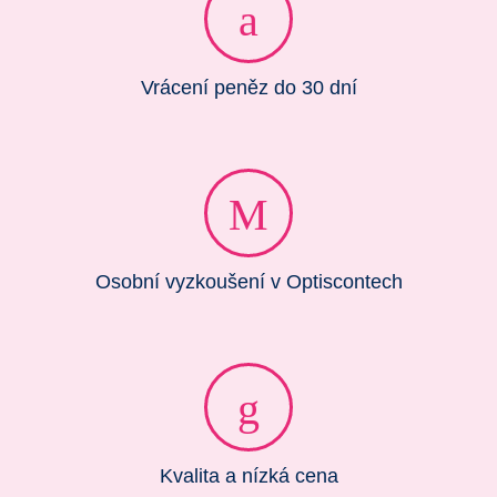
Vrácení peněz do 30 dní
Osobní vyzkoušení v Optiscontech
Kvalita a nízká cena