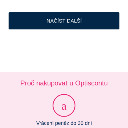
NAČÍST DALŠÍ
Proč nakupovat u Optiscontu
Vrácení peněz do 30 dní