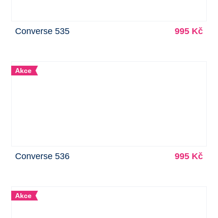
Converse 535
995 Kč
Akce
Converse 536
995 Kč
Akce