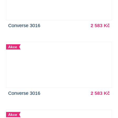
Converse 3016
2 583 Kč
Akce
Converse 3016
2 583 Kč
Akce