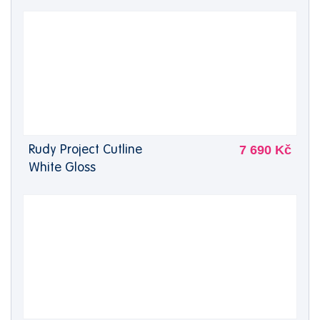
7 690 Kč
Rudy Project Cutline
White Gloss