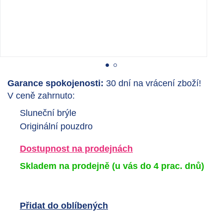
Garance spokojenosti:
30 dní na vrácení zboží!
V ceně zahrnuto:
Sluneční brýle
Originální pouzdro
Dostupnost na prodejnách
Skladem na prodejně
(u vás do 4 prac. dnů)
Přidat do oblíbených