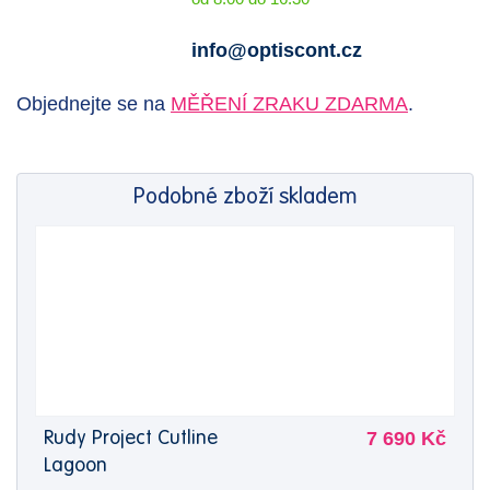
info@optiscont.cz
Objednejte se na
MĚŘENÍ ZRAKU ZDARMA
.
Podobné zboží skladem
7 690 Kč
Rudy Project Cutline
Lagoon