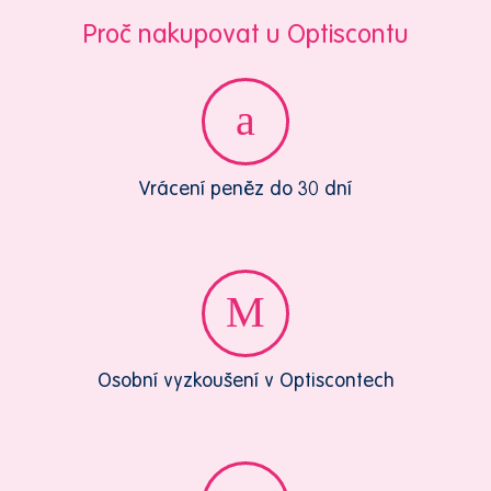
Proč nakupovat u Optiscontu
Vrácení peněz do 30 dní
Osobní vyzkoušení v Optiscontech