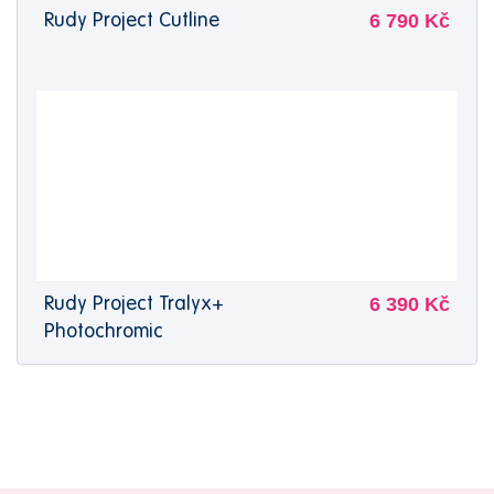
6 790 Kč
Rudy Project Cutline
6 390 Kč
Rudy Project Tralyx+
Photochromic