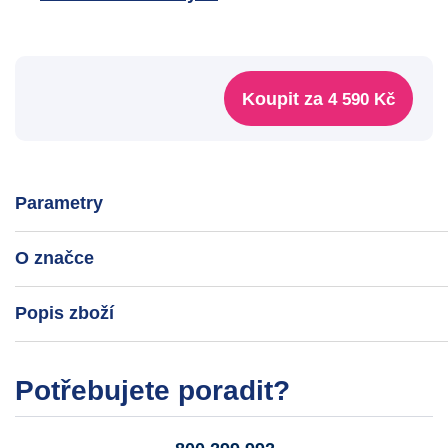
Koupit za
4 590 Kč
Parametry
O značce
Popis zboží
Potřebujete poradit?