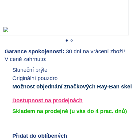
Garance spokojenosti:
30 dní na vrácení zboží!
V ceně zahrnuto:
Sluneční brýle
Originální pouzdro
Možnost objednání značkových Ray-Ban skel
Dostupnost na prodejnách
Skladem na prodejně
(u vás do 4 prac. dnů)
Přidat do oblíbených