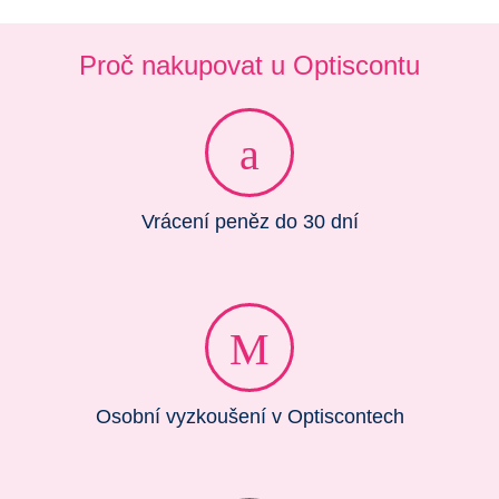
Proč nakupovat u Optiscontu
Vrácení peněz do 30 dní
Osobní vyzkoušení v Optiscontech