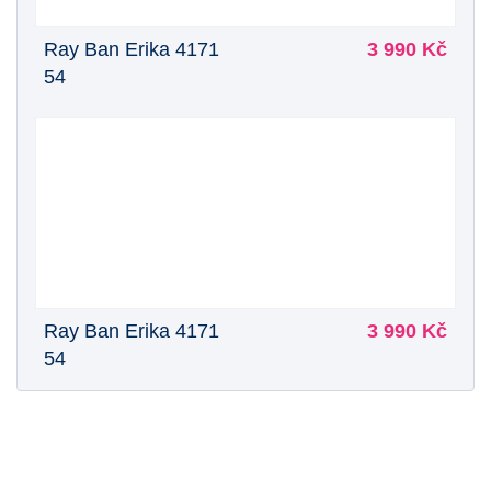
Ray Ban Erika 4171
3 990 Kč
54
Ray Ban Erika 4171
3 990 Kč
54