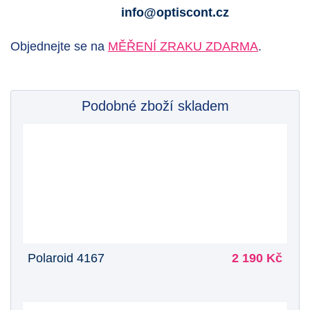
info@optiscont.cz
Objednejte se na
MĚŘENÍ ZRAKU ZDARMA
.
Podobné zboží skladem
Polaroid 4167
2 190 Kč