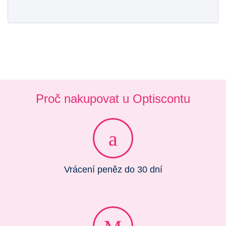
Proč nakupovat u Optiscontu
Vrácení peněz do 30 dní