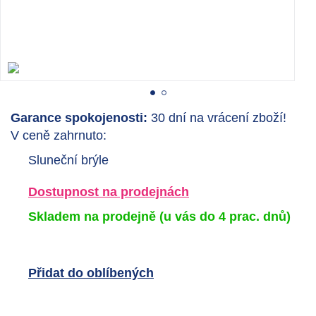
Garance spokojenosti:
30 dní na vrácení zboží!
V ceně zahrnuto:
Sluneční brýle
Dostupnost na prodejnách
Skladem na prodejně
(u vás do 4 prac. dnů)
Přidat do oblíbených