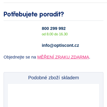
Potřebujete poradit?
800 299 992
od 8.00 do 16.30
info@optiscont.cz
Objednejte se na
MĚŘENÍ ZRAKU ZDARMA
.
Podobné zboží skladem