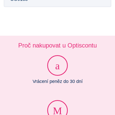
Proč nakupovat u Optiscontu
Vrácení peněz do 30 dní