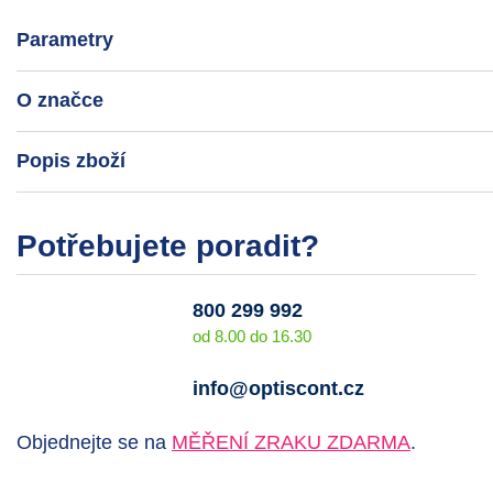
Parametry
O značce
Popis zboží
Potřebujete poradit?
800 299 992
od 8.00 do 16.30
info@optiscont.cz
Objednejte se na
MĚŘENÍ ZRAKU ZDARMA
.