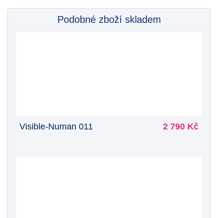
Podobné zboží skladem
Visible-Numan 011
2 790 Kč