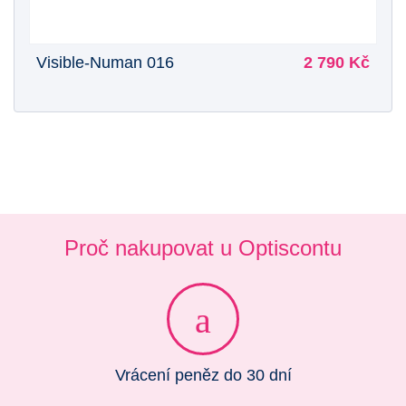
Visible-Numan 016
2 790 Kč
Proč nakupovat u Optiscontu
Vrácení peněz do 30 dní