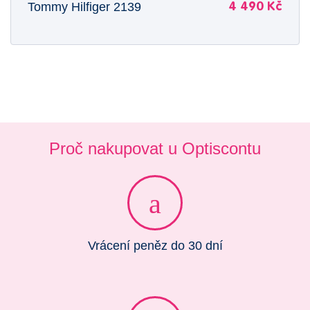
Tommy Hilfiger 2139
4 490 Kč
Proč nakupovat u Optiscontu
Vrácení peněz do 30 dní