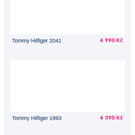
Tommy Hilfiger 2041
4 990 Kč
Tommy Hilfiger 1993
4 590 Kč