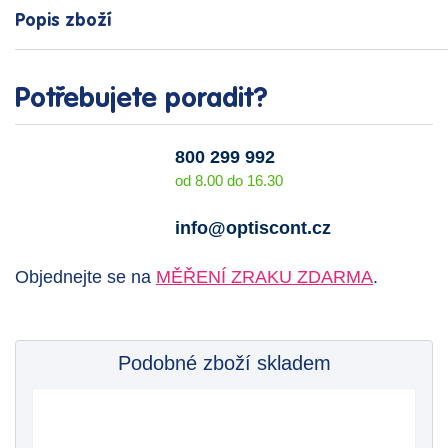
Popis zboží
Potřebujete poradit?
800 299 992
od 8.00 do 16.30
info@optiscont.cz
Objednejte se na
MĚŘENÍ ZRAKU ZDARMA
.
Podobné zboží skladem