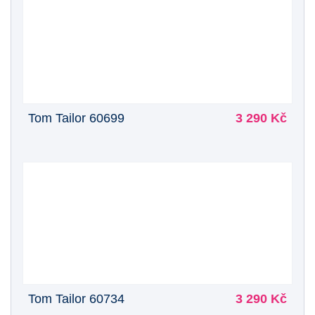
Tom Tailor 60699
3 290 Kč
Tom Tailor 60734
3 290 Kč