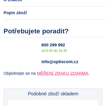
Popis zboží
Potřebujete poradit?
800 299 992
od 8.00 do 16.30
info@optiscont.cz
Objednejte se na
MĚŘENÍ ZRAKU ZDARMA
.
Podobné zboží skladem