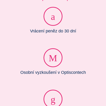
Vrácení peněz do 30 dní
Osobní vyzkoušení v Optiscontech