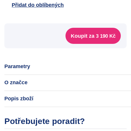
Přidat do oblíbených
Koupit za
3 190 Kč
Parametry
O značce
Popis zboží
Potřebujete poradit?