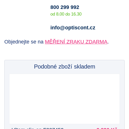
800 299 992
od 8.00 do 16.30
info@optiscont.cz
Objednejte se na
MĚŘENÍ ZRAKU ZDARMA
.
Podobné zboží skladem