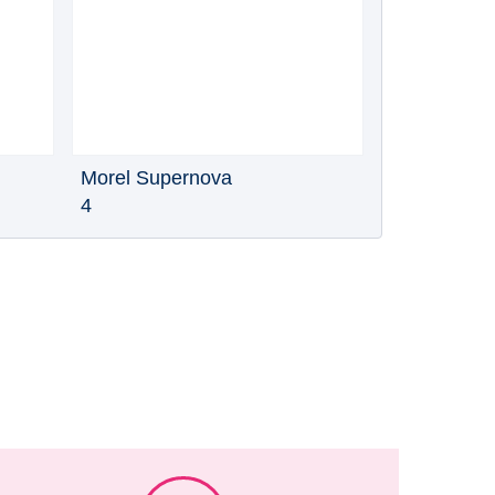
Morel Supernova
4