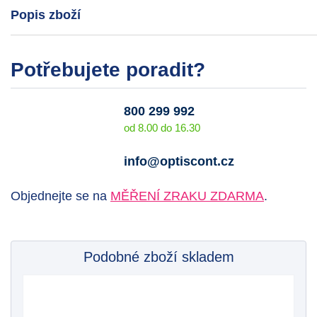
Popis zboží
Potřebujete poradit?
800 299 992
od 8.00 do 16.30
info@optiscont.cz
Objednejte se na
MĚŘENÍ ZRAKU ZDARMA
.
Podobné zboží skladem