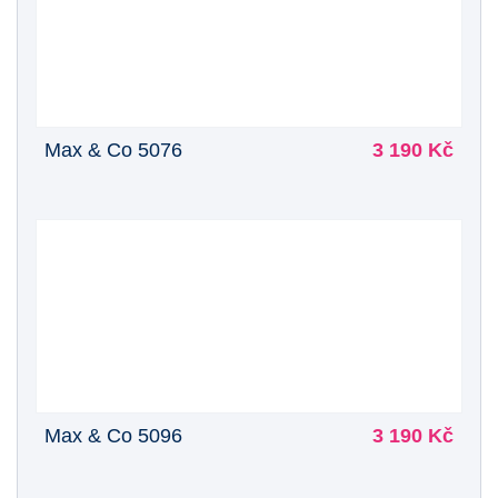
Max & Co 5076
3 190 Kč
Max & Co 5096
3 190 Kč