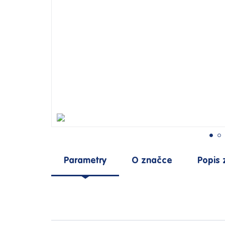
Parametry
O značce
Popis 