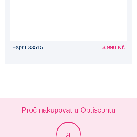
Esprit 33515
3 990 Kč
Proč nakupovat u Optiscontu