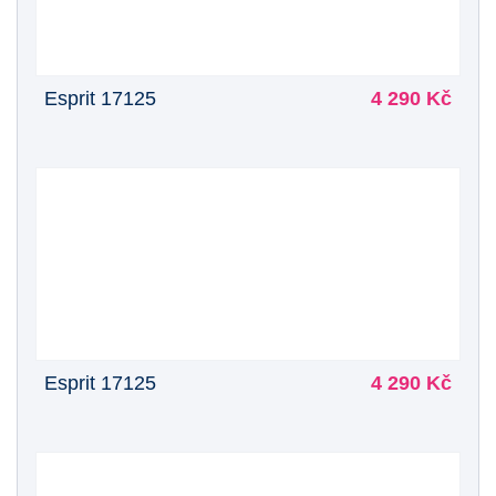
Esprit 17125
4 290 Kč
Esprit 17125
4 290 Kč