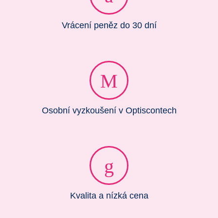
Vrácení peněz do 30 dní
Osobní vyzkoušení v Optiscontech
Kvalita a nízká cena