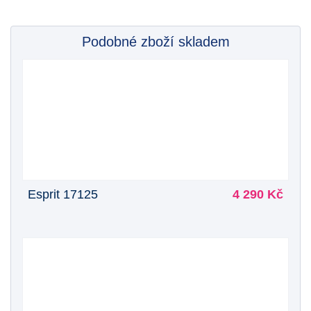
Podobné zboží skladem
Esprit 17125
4 290 Kč