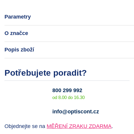
Parametry
O značce
Popis zboží
Potřebujete poradit?
800 299 992
od 8.00 do 16.30
info@optiscont.cz
Objednejte se na
MĚŘENÍ ZRAKU ZDARMA
.